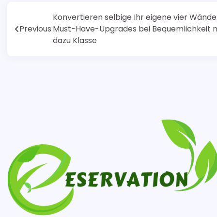
Post
Konvertieren selbige Ihr eigene vier Wände
Previous:
Must-Have-Upgrades bei Bequemlichkeit 
navigation
dazu Klasse