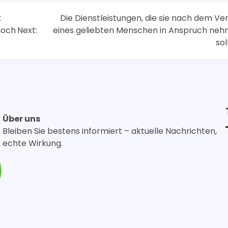
:
Die Dienstleistungen, die sie nach dem Ver
noch
Next:
eines geliebten Menschen in Anspruch ne
sol
Über uns
Bleiben Sie bestens informiert – aktuelle Nachrichten,
echte Wirkung.