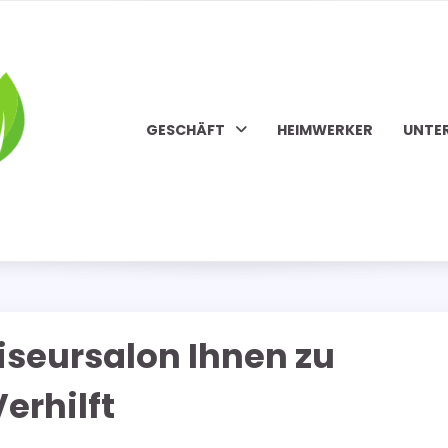
GESCHÄFT
HEIMWERKER
UNTE
iseursalon Ihnen zu
erhilft