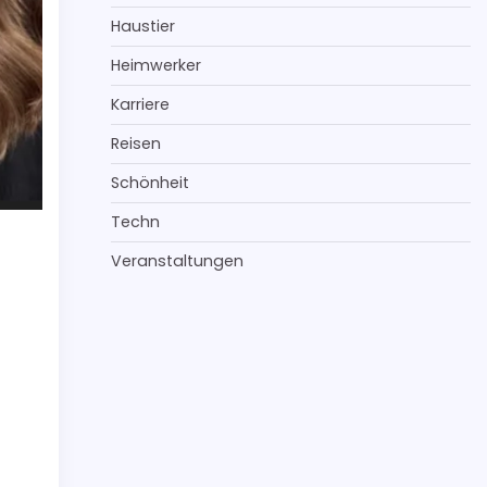
Haustier
Heimwerker
Karriere
Reisen
Schönheit
Techn
Veranstaltungen