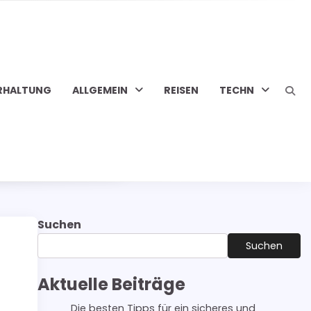
RHALTUNG
ALLGEMEIN
REISEN
TECHN
Suchen
Suchen
Aktuelle Beiträge
Die besten Tipps für ein sicheres und