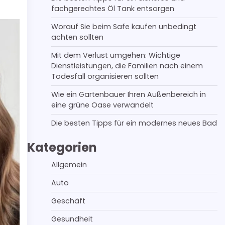
fachgerechtes Öl Tank entsorgen
Worauf Sie beim Safe kaufen unbedingt
achten sollten
Mit dem Verlust umgehen: Wichtige
Dienstleistungen, die Familien nach einem
Todesfall organisieren sollten
Wie ein Gartenbauer Ihren Außenbereich in
eine grüne Oase verwandelt
Die besten Tipps für ein modernes neues Bad
Kategorien
Allgemein
Auto
Geschäft
Gesundheit