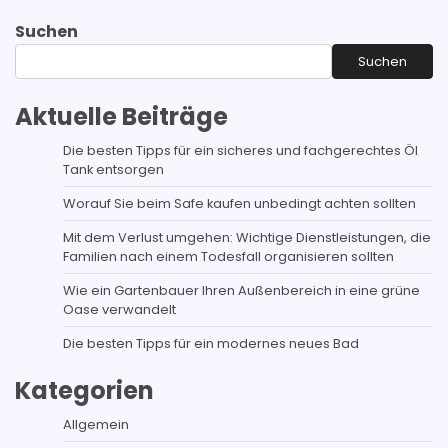
Suchen
Suchen
Aktuelle Beiträge
Die besten Tipps für ein sicheres und fachgerechtes Öl
Tank entsorgen
Worauf Sie beim Safe kaufen unbedingt achten sollten
Mit dem Verlust umgehen: Wichtige Dienstleistungen, die
Familien nach einem Todesfall organisieren sollten
Wie ein Gartenbauer Ihren Außenbereich in eine grüne
Oase verwandelt
Die besten Tipps für ein modernes neues Bad
Kategorien
Allgemein