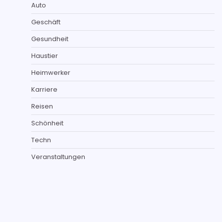
Auto
Geschäft
Gesundheit
Haustier
Heimwerker
Karriere
Reisen
Schönheit
Techn
Veranstaltungen