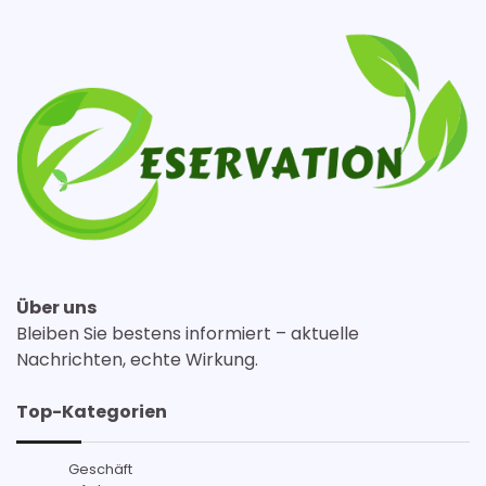
Über uns
Bleiben Sie bestens informiert – aktuelle
Nachrichten, echte Wirkung.
Top-Kategorien
Geschäft