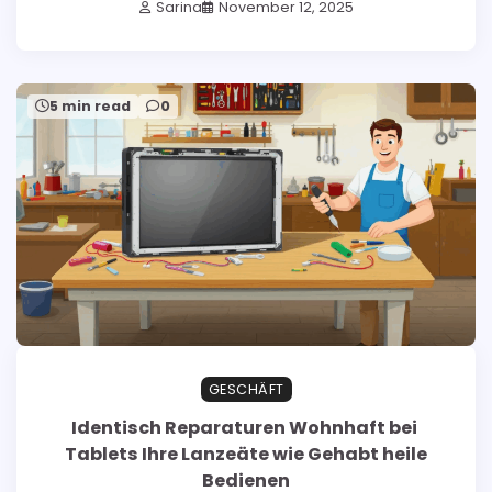
Sarina
November 12, 2025
5 min read
0
GESCHÄFT
Identisch Reparaturen Wohnhaft bei
Tablets Ihre Lanzeäte wie Gehabt heile
Bedienen