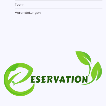
Techn
Veranstaltungen