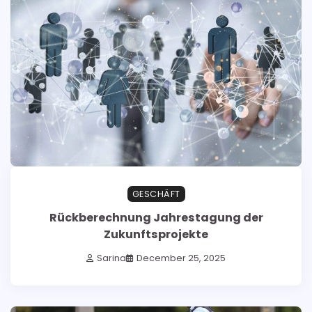
GESCHÄFT
Rückberechnung Jahrestagung der
Zukunftsprojekte
Sarina
December 25, 2025