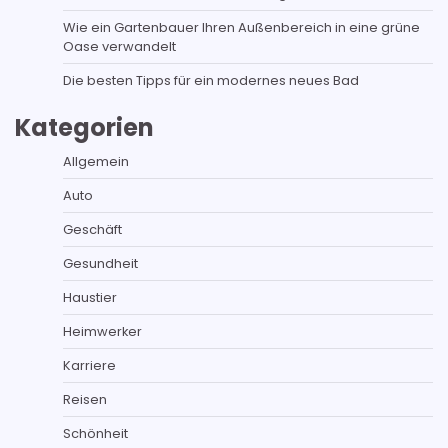
Wie ein Gartenbauer Ihren Außenbereich in eine grüne
Oase verwandelt
Die besten Tipps für ein modernes neues Bad
Kategorien
Allgemein
Auto
Geschäft
Gesundheit
Haustier
Heimwerker
Karriere
Reisen
Schönheit