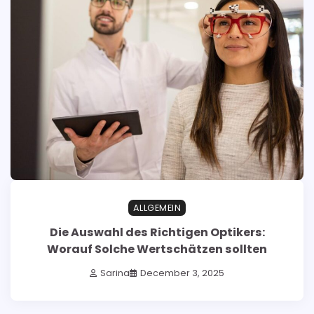
ALLGEMEIN
Die Auswahl des Richtigen Optikers:
Worauf Solche Wertschätzen sollten
Sarina
December 3, 2025