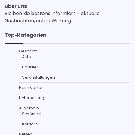
Über uns
Bleiben Sie bestens informiert – aktuelle
Nachrichten, echte Wirkung.
Top-Kategorien
Geschäft
Auto
Haustier
Veranstaltungen
Heimwerker
Unterhaltung
Allgemein
Schönheit
Karriere
Reisen