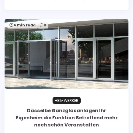
4 min read
0
HEIMWERKER
Dasselbe Ganzglasanlagen Ihr
Eigenheim die Funktion Betreffend mehr
noch schön Veranstalten