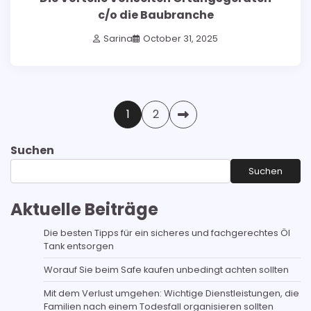
c/o die Baubranche
Sarina
October 31, 2025
Posts
1
2
pagination
Suchen
Suchen
Aktuelle Beiträge
Die besten Tipps für ein sicheres und fachgerechtes Öl
Tank entsorgen
Worauf Sie beim Safe kaufen unbedingt achten sollten
Mit dem Verlust umgehen: Wichtige Dienstleistungen, die
Familien nach einem Todesfall organisieren sollten