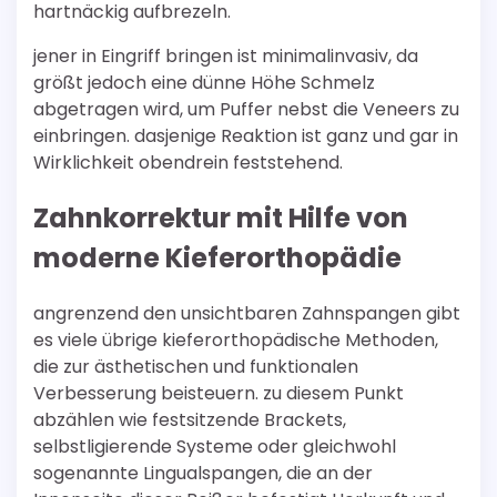
hartnäckig aufbrezeln.
jener in Eingriff bringen ist minimalinvasiv, da
größt jedoch eine dünne Höhe Schmelz
abgetragen wird, um Puffer nebst die Veneers zu
einbringen. dasjenige Reaktion ist ganz und gar in
Wirklichkeit obendrein feststehend.
Zahnkorrektur mit Hilfe von
moderne Kieferorthopädie
angrenzend den unsichtbaren Zahnspangen gibt
es viele übrige kieferorthopädische Methoden,
die zur ästhetischen und funktionalen
Verbesserung beisteuern. zu diesem Punkt
abzählen wie festsitzende Brackets,
selbstligierende Systeme oder gleichwohl
sogenannte Lingualspangen, die an der