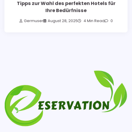
Tipps zur Wahl des perfekten Hotels für
Ihre Bedürfnisse
Germuser
August 28, 2025
4 Min Read
0