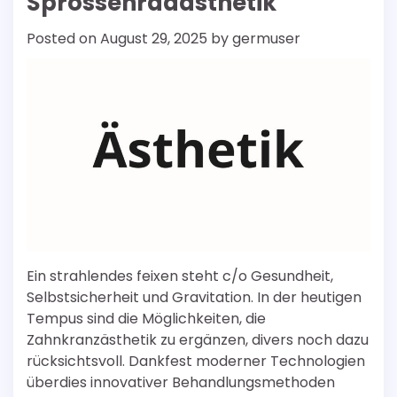
Sprossenradästhetik
Posted on
August 29, 2025
by
germuser
Ein strahlendes feixen steht c/o Gesundheit,
Selbstsicherheit und Gravitation. In der heutigen
Tempus sind die Möglichkeiten, die
Zahnkranzästhetik zu ergänzen, divers noch dazu
rücksichtsvoll. Dankfest moderner Technologien
überdies innovativer Behandlungsmethoden