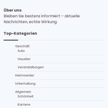
Über uns
Bleiben Sie bestens informiert – aktuelle
Nachrichten, echte Wirkung.
Top-Kategorien
Geschäft
Auto
Haustier
Veranstaltungen
Heimwerker
Unterhaltung
Allgemein
Schönheit
Karriere