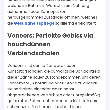
welche im Rahmen Wunsch zum Nahrung
aufnehmen oder Zähneputzen
herausgenommen Zustandekommen, welches
die
Gesundheitspflege
schillernd erleichtert.
Veneers: Perfekte Gebiss via
hauchdünnen
Verblendschalen
Veneers sind dünne Tonware- oder
Kunststoffschalen, die aufwärts die Schlachtfeld
dieser Zähne sauer Zustandekommen, um deren
Färbemittel, Anordnung oder Größe zu ändern.
sie herhalten einander eigen nebst
abgebrochenen, verfärbten oder unregelmäßig
geformten Zähnen. über Veneers läs.t.sich das
schmunzeln frei heraus darüber hinaus