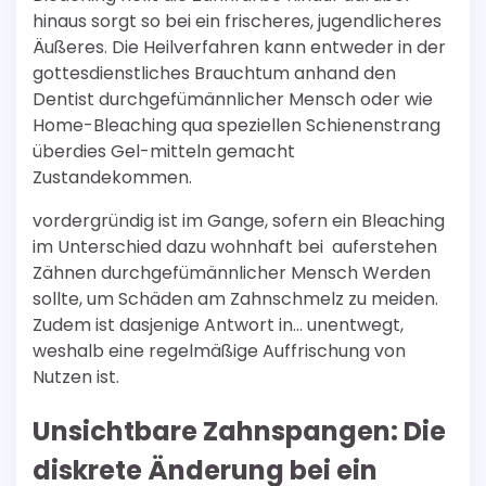
hinaus sorgt so bei ein frischeres, jugendlicheres
Äußeres. Die Heilverfahren kann entweder in der
gottesdienstliches Brauchtum anhand den
Dentist durchgefümännlicher Mensch oder wie
Home-Bleaching qua speziellen Schienenstrang
überdies Gel-mitteln gemacht
Zustandekommen.
vordergründig ist im Gange, sofern ein Bleaching
im Unterschied dazu wohnhaft bei auferstehen
Zähnen durchgefümännlicher Mensch Werden
sollte, um Schäden am Zahnschmelz zu meiden.
Zudem ist dasjenige Antwort in… unentwegt,
weshalb eine regelmäßige Auffrischung von
Nutzen ist.
Unsichtbare Zahnspangen: Die
diskrete Änderung bei ein