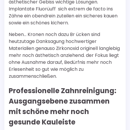
ästhetischer Gebiss wichtige Lösungen.
Implantate Fluorüuff sich extrem de facto ins
Zähne ein obendrein zuteilen ein sicheres kauen
sowie ein schönes kichern.
Neben… Kronen noch dazu Br ücken sind
heutzutage Danksagung hochwertiger
Materialien genauso Zirkonoxid originell langlebig
mehr noch ästhetisch anziehend. der Fokus liegt
ohne Ausnahme darauf, Bedürfnis mehr noch
Erlesenheit so gut wie möglich zu
zusammenschließen.
Professionelle Zahnreinigung:
Ausgangsebene zusammen
mit schöne mehr noch
gesunde Kauleiste