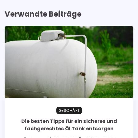
Verwandte Beiträge
GESCHÄFT
Die besten Tipps für ein sicheres und
fachgerechtes Öl Tank entsorgen