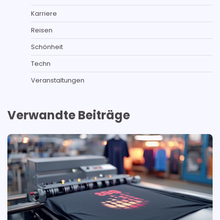
Karriere
Reisen
Schönheit
Techn
Veranstaltungen
Verwandte Beiträge