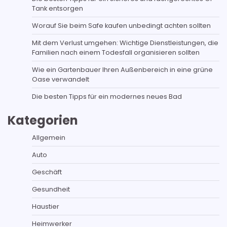
Tank entsorgen
Worauf Sie beim Safe kaufen unbedingt achten sollten
Mit dem Verlust umgehen: Wichtige Dienstleistungen, die
Familien nach einem Todesfall organisieren sollten
Wie ein Gartenbauer Ihren Außenbereich in eine grüne
Oase verwandelt
Die besten Tipps für ein modernes neues Bad
Kategorien
Allgemein
Auto
Geschäft
Gesundheit
Haustier
Heimwerker