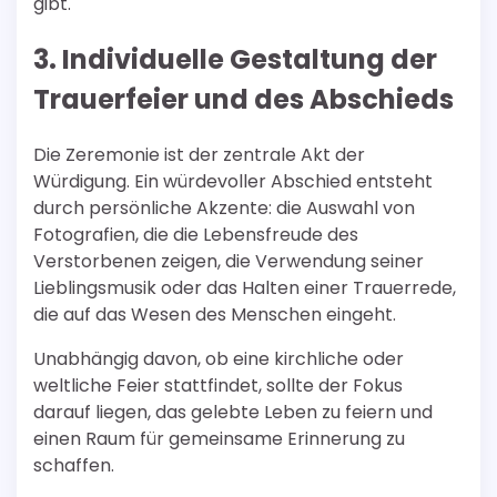
gibt.
3. Individuelle Gestaltung der
Trauerfeier und des Abschieds
Die Zeremonie ist der zentrale Akt der
Würdigung. Ein würdevoller Abschied entsteht
durch persönliche Akzente: die Auswahl von
Fotografien, die die Lebensfreude des
Verstorbenen zeigen, die Verwendung seiner
Lieblingsmusik oder das Halten einer Trauerrede,
die auf das Wesen des Menschen eingeht.
Unabhängig davon, ob eine kirchliche oder
weltliche Feier stattfindet, sollte der Fokus
darauf liegen, das gelebte Leben zu feiern und
einen Raum für gemeinsame Erinnerung zu
schaffen.