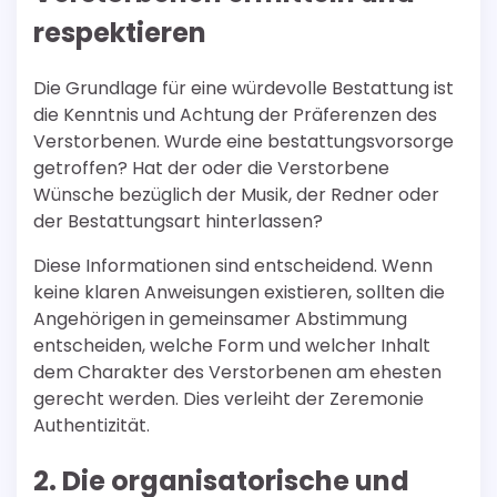
respektieren
Die Grundlage für eine würdevolle Bestattung ist
die Kenntnis und Achtung der Präferenzen des
Verstorbenen. Wurde eine bestattungsvorsorge
getroffen? Hat der oder die Verstorbene
Wünsche bezüglich der Musik, der Redner oder
der Bestattungsart hinterlassen?
Diese Informationen sind entscheidend. Wenn
keine klaren Anweisungen existieren, sollten die
Angehörigen in gemeinsamer Abstimmung
entscheiden, welche Form und welcher Inhalt
dem Charakter des Verstorbenen am ehesten
gerecht werden. Dies verleiht der Zeremonie
Authentizität.
2. Die organisatorische und