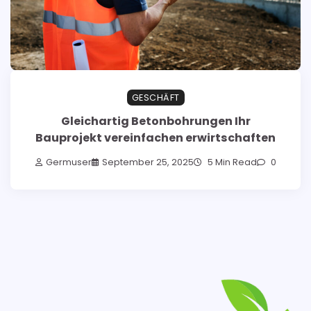
GESCHÄFT
Gleichartig Betonbohrungen Ihr
Bauprojekt vereinfachen erwirtschaften
Germuser
September 25, 2025
5 Min Read
0