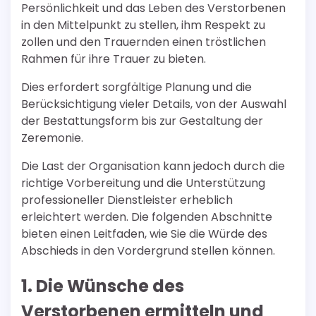
Persönlichkeit und das Leben des Verstorbenen
in den Mittelpunkt zu stellen, ihm Respekt zu
zollen und den Trauernden einen tröstlichen
Rahmen für ihre Trauer zu bieten.
Dies erfordert sorgfältige Planung und die
Berücksichtigung vieler Details, von der Auswahl
der Bestattungsform bis zur Gestaltung der
Zeremonie.
Die Last der Organisation kann jedoch durch die
richtige Vorbereitung und die Unterstützung
professioneller Dienstleister erheblich
erleichtert werden. Die folgenden Abschnitte
bieten einen Leitfaden, wie Sie die Würde des
Abschieds in den Vordergrund stellen können.
1. Die Wünsche des
Verstorbenen ermitteln und