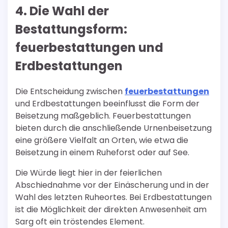
4. Die Wahl der
Bestattungsform:
feuerbestattungen und
Erdbestattungen
Die Entscheidung zwischen
feuerbestattungen
und Erdbestattungen beeinflusst die Form der
Beisetzung maßgeblich. Feuerbestattungen
bieten durch die anschließende Urnenbeisetzung
eine größere Vielfalt an Orten, wie etwa die
Beisetzung in einem Ruheforst oder auf See.
Die Würde liegt hier in der feierlichen
Abschiednahme vor der Einäscherung und in der
Wahl des letzten Ruheortes. Bei Erdbestattungen
ist die Möglichkeit der direkten Anwesenheit am
Sarg oft ein tröstendes Element.