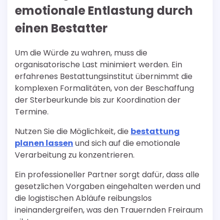
emotionale Entlastung durch
einen Bestatter
Um die Würde zu wahren, muss die
organisatorische Last minimiert werden. Ein
erfahrenes Bestattungsinstitut übernimmt die
komplexen Formalitäten, von der Beschaffung
der Sterbeurkunde bis zur Koordination der
Termine.
Nutzen Sie die Möglichkeit, die
bestattung
planen lassen
und sich auf die emotionale
Verarbeitung zu konzentrieren.
Ein professioneller Partner sorgt dafür, dass alle
gesetzlichen Vorgaben eingehalten werden und
die logistischen Abläufe reibungslos
ineinandergreifen, was den Trauernden Freiraum