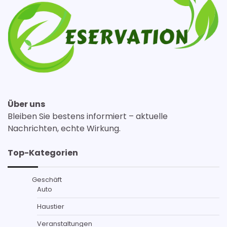
Über uns
Bleiben Sie bestens informiert – aktuelle
Nachrichten, echte Wirkung.
Top-Kategorien
Geschäft
Auto
Haustier
Veranstaltungen