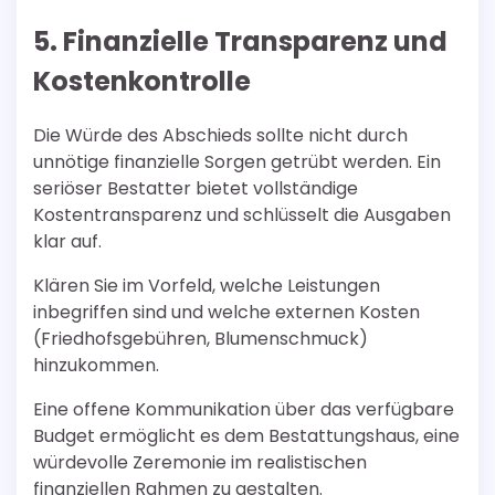
5. Finanzielle Transparenz und
Kostenkontrolle
Die Würde des Abschieds sollte nicht durch
unnötige finanzielle Sorgen getrübt werden. Ein
seriöser Bestatter bietet vollständige
Kostentransparenz und schlüsselt die Ausgaben
klar auf.
Klären Sie im Vorfeld, welche Leistungen
inbegriffen sind und welche externen Kosten
(Friedhofsgebühren, Blumenschmuck)
hinzukommen.
Eine offene Kommunikation über das verfügbare
Budget ermöglicht es dem Bestattungshaus, eine
würdevolle Zeremonie im realistischen
finanziellen Rahmen zu gestalten.