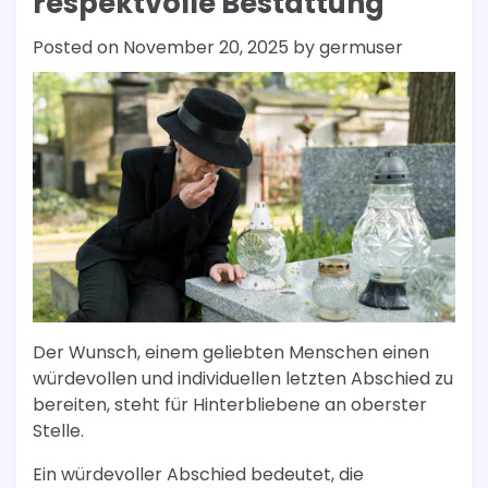
respektvolle Bestattung
Posted on
November 20, 2025
by
germuser
Der Wunsch, einem geliebten Menschen einen
würdevollen und individuellen letzten Abschied zu
bereiten, steht für Hinterbliebene an oberster
Stelle.
Ein würdevoller Abschied bedeutet, die