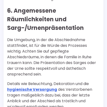
6. Angemessene
Räumlichkeiten und
Sarg-/Urnenpräsentation
Die Umgebung, in der die Abschiednahme
stattfindet, ist für die Würde des Prozesses
wichtig. Achten Sie auf gepflegte
Abschiedsräume, in denen die Familie in Ruhe
trauern kann. Die Präsentation des Sarges oder
der Urne sollte respektvoll und ästhetisch
ansprechend sein.
Details wie Beleuchtung, Dekoration und die
hygienische Versorgung
des Verstorbenen
tragen maßgeblich dazu bei, dass der letzte
Anblick und der Abschied als tröstlich und
würdevoll empfunden werden.